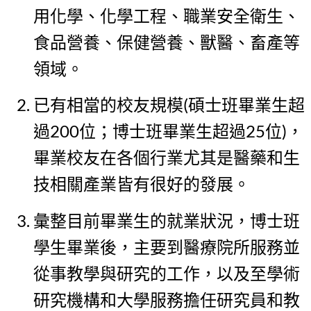
用化學、化學工程、職業安全衛生、
食品營養、保健營養、獸醫、畜產等
領域。
已有相當的校友規模(碩士班畢業生超
過200位；博士班畢業生超過25位)，
畢業校友在各個行業尤其是醫藥和生
技相關產業皆有很好的發展。
彙整目前畢業生的就業狀況，博士班
學生畢業後，主要到醫療院所服務並
從事教學與研究的工作，以及至學術
研究機構和大學服務擔任研究員和教