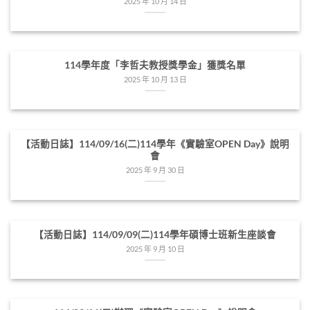
2025 年 10 月 14 日
114學年度「李哲夫教授獎學金」獲獎名單
2025 年 10 月 13 日
【活動日誌】114/09/16(二)114學年《實驗室OPEN Day》說明
會
2025 年 9 月 30 日
【活動日誌】114/09/09(二)114學年碩博士班新生座談會
2025 年 9 月 10 日