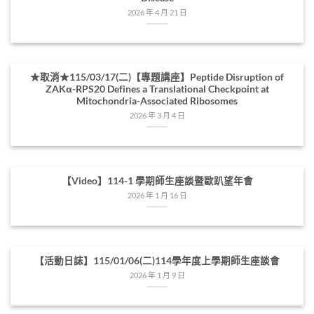
2026 年 4 月 21 日
★取消★115/03/17(二)【專題講座】Peptide Disruption of
ZAKα-RPS20 Defines a Translational Checkpoint at
Mitochondria-Associated Ribosomes
2026 年 3 月 4 日
【Video】114-1 學期師生座談暨歐趴望年會
2026 年 1 月 16 日
【活動日誌】115/01/06(二)114學年度上學期師生座談會
2026 年 1 月 9 日