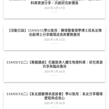
料庫資源分享，共創研究新價值
2025 年 3 月 17 日
【活動日誌】114/03/11學以致用：藥理暨毒理學博士班系友陳
伯毅博士分享職場成長與實務應用
2025 年 3 月 13 日
114/03/11(二)【專題講座】花蓮慈濟人體生物資料庫：研究資源
共享與臨床應用
2025 年 2 月 26 日
114/03/11(二)【系友經驗傳承座談會】學以致用：系友分享職場
歷程與成長心
2025 年 2 月 26 日