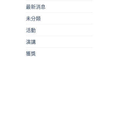
最新消息
未分類
活動
演講
獲獎