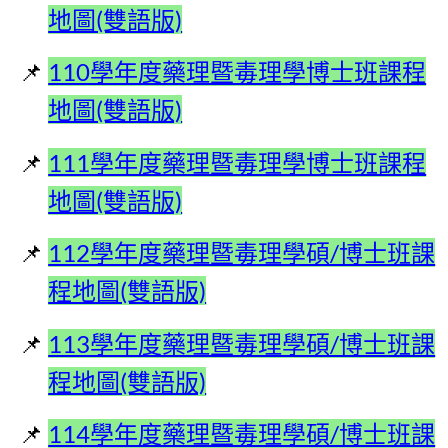
地圖(雙語版)
110學年度藥理暨毒理學博士班課程
地圖(雙語版)
111學年度藥理暨毒理學博士班課程
地圖(雙語版)
112學年度藥理暨毒理學碩/博士班課
程地圖(雙語版)
113學年度藥理暨毒理學碩/博士班課
程地圖(雙語版)
114學年度藥理暨毒理學碩/博士班課