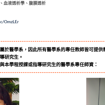
、血液透析學、腹膜透析
.cc/OmzLEr
屬於醫學系，因此所有醫學系的專任教師皆可提供
導研究生。
與本學程授課或指導研究生的醫學系專任師資
：