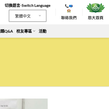
切換語言-Switch Language
繁體中文
題Q&A
校友專區
活動