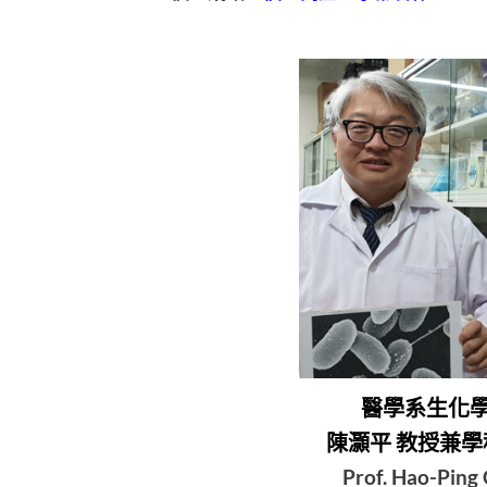
醫學系生化
陳灝平 教授兼
Prof. Hao-Ping