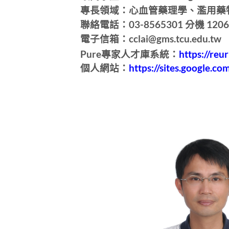
專長領域：心血管藥理學、濫用藥
聯絡電話：03-8565301 分機 1206
電子信箱：cclai@gms.tcu.edu.tw
Pure專家人才庫系統：
https://reu
個人網站：
https://sites.google.co