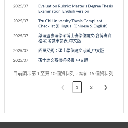
2025/07
Evaluation Rubric: Master's Degree Thesis
Examination_English version
2025/07
Tzu Chi University Thesis Compliant
Checklist (Bilingual (Chinese & English)
2025/07
藥理暨毒理學碩博士班學位論文(含博班資
格考)考試申請表_中文版
2025/07
評量尺規：碩士學位論文考試_中文版
2025/07
碩士論文審核通過書_中文版
目前顯示第 1 至第 10 個資料列，總計 15 個資料列
❮
1
2
❯