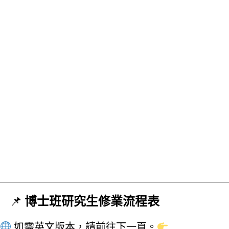
博士班研究生修業流程表
如需英文版本，請前往下一頁。