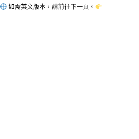
如需英文版本，請前往下一頁。