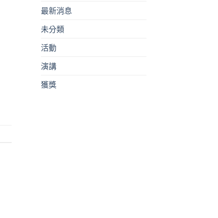
最新消息
未分類
活動
演講
獲獎