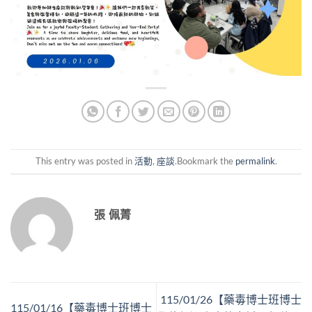
This entry was posted in
活動
,
座談
.Bookmark the
permalink
.
張 佩菁
115/01/26【藥毒博士班博士
115/01/16【藥毒博士班博士