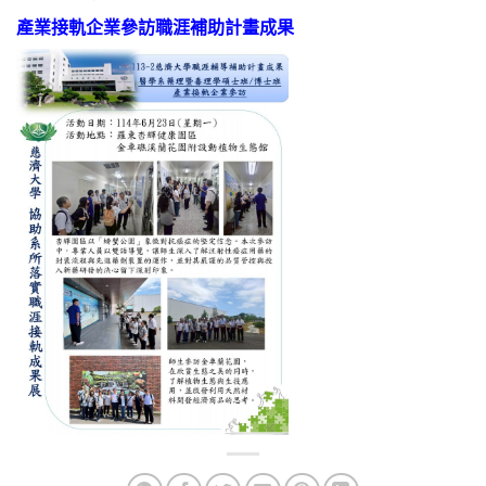
產業接軌企業參訪職涯補助計畫成果