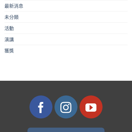
最新消息
未分類
活動
演講
獲獎