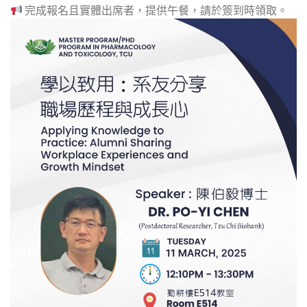
完成報名且實體出席者，提供午餐，請於簽到時領取。