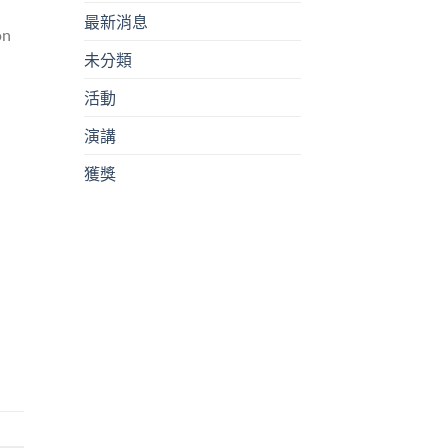
最新消息
on
未分類
活動
演講
獲獎