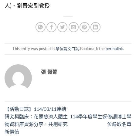
人)、劉晉宏副教授
This entry was posted in
學位論文口試
.Bookmark the
permalink
.
張 佩菁
【活動日誌】114/03/11連結
研究與臨床：花蓮慈濟人體生
114學年度學生逕修讀博士學
物資料庫資源分享，共創研究
位錄取名單
新價值