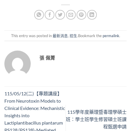
This entry was posted in
最新消息
,
招生
.Bookmark the
permalink
.
張 佩菁
115/05/12(二)【專題講座】
From Neurotoxin Models to
Clinical Evidence: Mechanistic
115學年度藥理暨毒理學碩士
Insights into
班：學士班學生修習碩士班課
Lactiplantibacillus plantarum
程甄選申請
PS128 (PS128)-Mediated