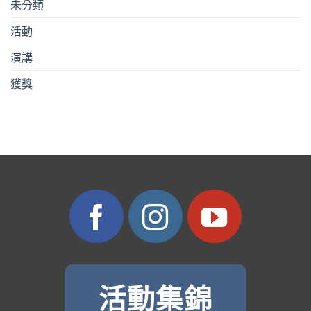
未分類
活動
演講
獲獎
活動集錦