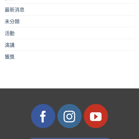
最新消息
未分類
活動
演講
獲獎